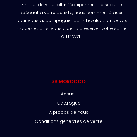
En plus de vous offrir l’équipement de sécurité
adéquat à votre activité, nous sommes là aussi
pour vous accompagner dans l'évaluation de vos
risques et ainsi vous aider à préserver votre santé
au travail.
3S MOROCCO
Accueil
Catalogue
A propos de nous
Conditions générales de vente