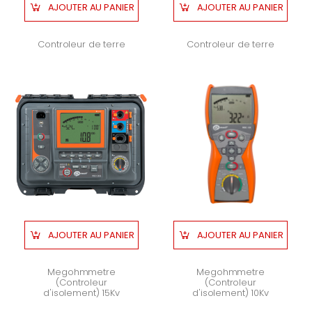
AJOUTER AU PANIER
AJOUTER AU PANIER
Controleur de terre
Controleur de terre
AJOUTER AU PANIER
AJOUTER AU PANIER
Megohmmetre
Megohmmetre
(Controleur
(Controleur
d'isolement) 15Kv
d'isolement) 10Kv