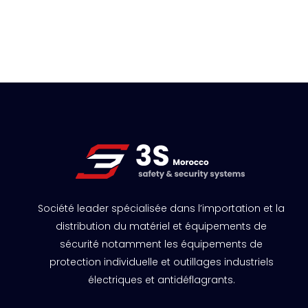
Société leader spécialisée dans l’importation et la
distribution du matériel et équipements de
sécurité notamment les équipements de
protection individuelle et outillages industriels
électriques et antidéflagrants.