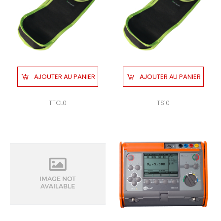
AJOUTER AU PANIER
AJOUTER AU PANIER
TTCL0
TS10