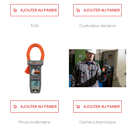
AJOUTER AU PANIER
AJOUTER AU PANIER
TV10
Controleur de terre
AJOUTER AU PANIER
AJOUTER AU PANIER
Pince multimetre
Camera thermique