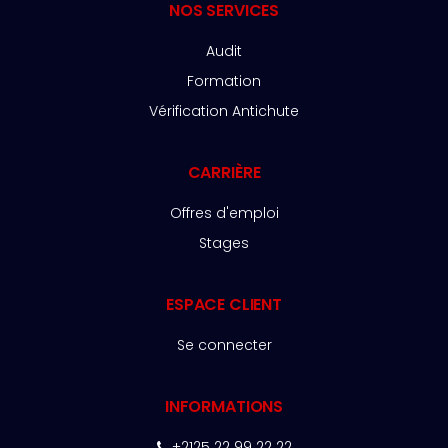
NOS SERVICES
Audit
Formation
Vérification Antichute
CARRIÈRE
Offres d'emploi
Stages
ESPACE CLIENT
Se connecter
INFORMATIONS
+2125 22 99 22 22