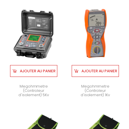
AJOUTER AU PANIER
AJOUTER AU PANIER
Megohmmetre
Megohmmetre
(Controleur
(Controleur
d'isolement) 5Kv
d'isolement) 1Kv