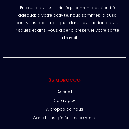
En plus de vous offrir l’équipement de sécurité
adéquat à votre activité, nous sommes là aussi
pour vous accompagner dans l'évaluation de vos
risques et ainsi vous aider à préserver votre santé
au travail.
3S MOROCCO
Accueil
Catalogue
A propos de nous
Conditions générales de vente