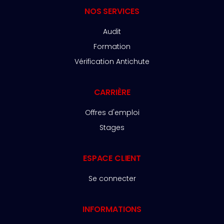
NOS SERVICES
Audit
Formation
Vérification Antichute
CARRIÈRE
Offres d'emploi
Stages
ESPACE CLIENT
Se connecter
INFORMATIONS