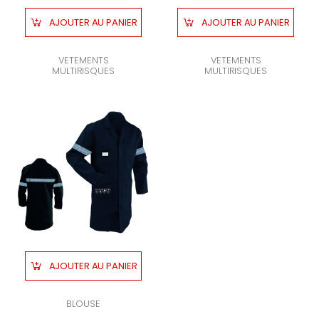
AJOUTER AU PANIER
AJOUTER AU PANIER
VETEMENTS
VETEMENTS
MULTIRISQUES
MULTIRISQUES
AJOUTER AU PANIER
BLOUSE