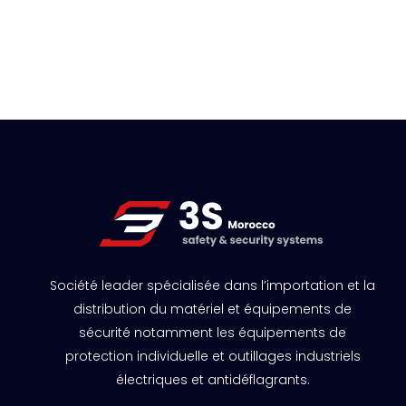
Société leader spécialisée dans l’importation et la
distribution du matériel et équipements de
sécurité notamment les équipements de
protection individuelle et outillages industriels
électriques et antidéflagrants.