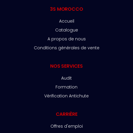
3S MOROCCO
Accueil
Catalogue
A propos de nous
Conditions générales de vente
NOS SERVICES
Audit
Formation
Vérification Antichute
CARRIÈRE
Offres d'emploi