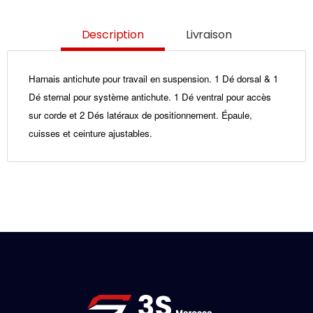
Description
Livraison
Harnais antichute pour travail en suspension. 1 Dé dorsal & 1
Dé sternal pour système antichute. 1 Dé ventral pour accès
sur corde et 2 Dés latéraux de positionnement. Épaule,
cuisses et ceinture ajustables.