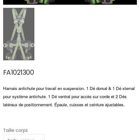
FA1021300
Harnais antichute pour travail en suspension. 1 Dé dorsal & 1 Dé sternal
pour système antichute. 1 Dé ventral pour accès sur corde et 2 Dés
latéraux de positionnement. Épaule, cuisses et ceinture ajustables.
Taille corps