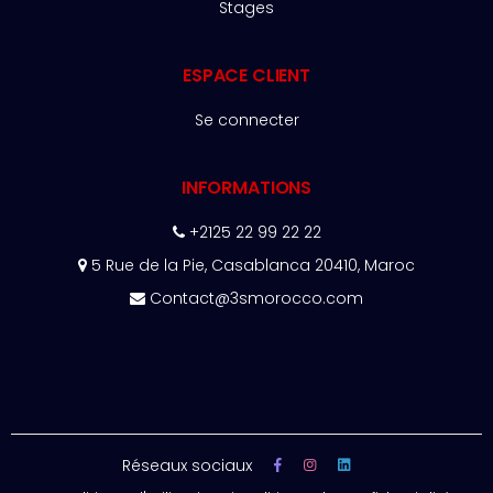
Stages
ESPACE CLIENT
Se connecter
INFORMATIONS
+2125 22 99 22 22
5 Rue de la Pie, Casablanca 20410, Maroc
Contact@3smorocco.com
Réseaux sociaux