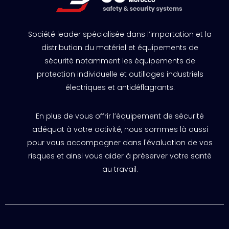
Société leader spécialisée dans l’importation et la
distribution du matériel et équipements de
sécurité notamment les équipements de
protection individuelle et outillages industriels
électriques et antidéflagrants.
En plus de vous offrir l’équipement de sécurité
adéquat à votre activité, nous sommes là aussi
pour vous accompagner dans l'évaluation de vos
risques et ainsi vous aider à préserver votre santé
au travail.