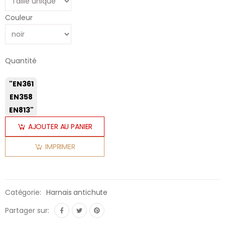
Couleur
Quantité
"EN361
EN358
EN813"
AJOUTER AU PANIER
IMPRIMER
Catégorie:
Harnais antichute
Partager sur: