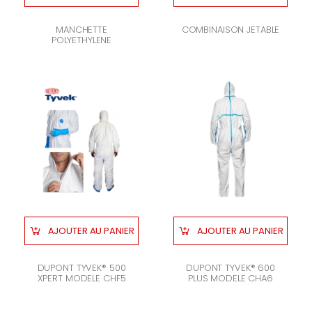
MANCHETTE
COMBINAISON JETABLE
POLYETHYLENE
AJOUTER AU PANIER
AJOUTER AU PANIER
DUPONT TYVEK® 500
DUPONT TYVEK® 600
XPERT MODELE CHF5
PLUS MODELE CHA6