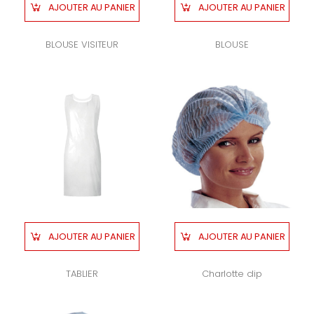
AJOUTER AU PANIER
AJOUTER AU PANIER
BLOUSE VISITEUR
BLOUSE
AJOUTER AU PANIER
AJOUTER AU PANIER
TABLIER
Charlotte clip