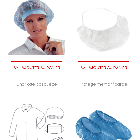
AJOUTER AU PANIER
AJOUTER AU PANIER
Charlotte casquette
Protège menton/barbe