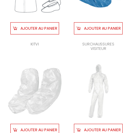
AJOUTER AU PANIER
AJOUTER AU PANIER
KITVI
SURCHAUSSURES
VISITEUR
AJOUTER AU PANIER
AJOUTER AU PANIER