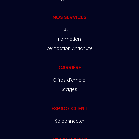
NOS SERVICES
Audit
Formation
Vérification Antichute
CARRIÈRE
Offres d'emploi
Stages
ESPACE CLIENT
Se connecter