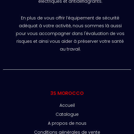
électriques et antidéflagrants.
En plus de vous offrir l’équipement de sécurité
adéquat à votre activité, nous sommes là aussi
pour vous accompagner dans l'évaluation de vos
risques et ainsi vous aider à préserver votre santé
au travail.
3S MOROCCO
Accueil
Catalogue
A propos de nous
Conditions générales de vente