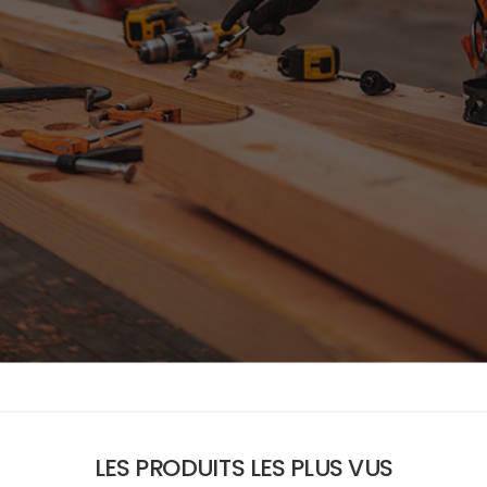
LES PRODUITS LES PLUS VUS