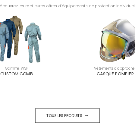
écouvrez les meilleures offres d’équipements de protection individuel
Gamme WSP
Vêtements d'approche
CUSTOM COMB
CASQUE POMPIER 
TOUS LES PRODUITS