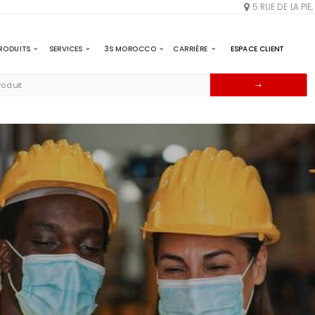
5 RUE DE LA PI
RODUITS
SERVICES
3S MOROCCO
CARRIÈRE
ESPACE CLIENT