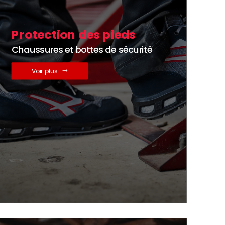
Protection des pieds
Chaussures et bottes de sécurité
Voir plus