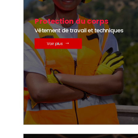
Protection du corps
Vêtement de travail et techniques
Voir plus