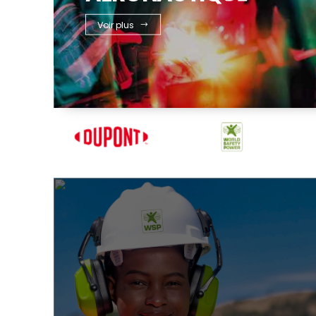
Voir plus