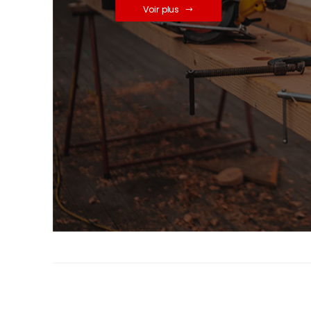
Voir plus