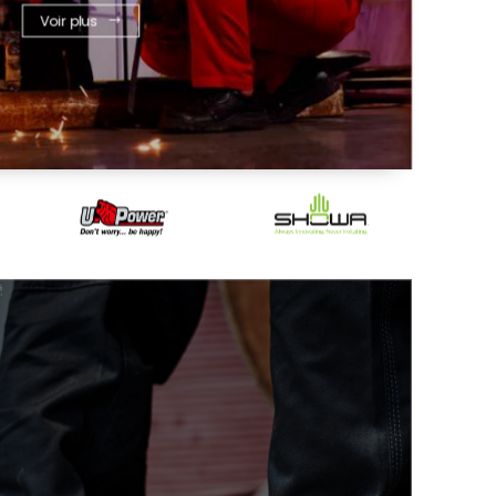
Voir plus