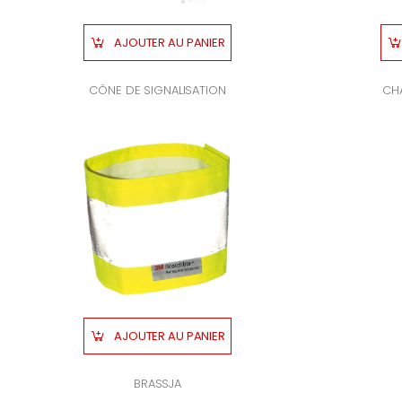
AJOUTER AU PANIER
CÔNE DE SIGNALISATION
CHA
AJOUTER AU PANIER
BRASSJA