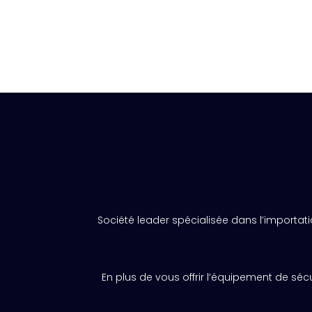
Société leader spécialisée dans l’importat
En plus de vous offrir l’équipement de sé