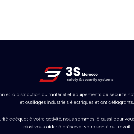
ion et la distribution du matériel et équipements de sécurité 
et outillages industriels électriques et antidéflagrants
curité adéquat à votre activité, nous sommes là aussi pour v
ainsi vous aider à préserver votre santé au travail.