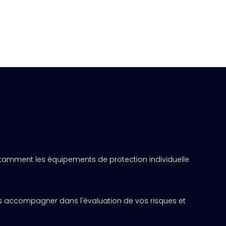
notamment les équipements de protection individuelle
.
ous accompagner dans l'évaluation de vos risques et