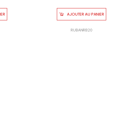
ANIER
AJOUTER AU PANIER
RUBANRB20