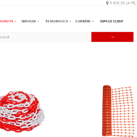
5 RUE DE LA PI
RODUITS
SERVICES
3S MOROCCO
CARRIÈRE
ESPACE CLIENT