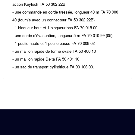
action Keylock FA 50 302 22B
- une commande en corde tressée, longueur 40 m FA 70 900
40 (fournie avec un connecteur FA 50 302 22B)
- 1 bloqueur haut et 1 bloqueur bas FA 70 015 00
- une corde d'évacuation, longueur 5 m FA 70 010 99 (05)
- 1 poulie haute et 1 poulie basse FA 70 008 02
- un maillon rapide de forme ovale FA 50 400 10
- un maillon rapide Delta FA 50 401 10
- un sac de transport cylindrique FA 90 106 00.