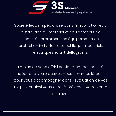
Société leader spécialisée dans l’importation et la
distribution du matériel et équipements de
sécurité notamment les équipements de
protection individuelle et outillages industriels
électriques et antidéflagrants.
En plus de vous offrir l’équipement de sécurité
adéquat à votre activité, nous sommes là aussi
pour vous accompagner dans l'évaluation de vos
risques et ainsi vous aider à préserver votre santé
au travail.