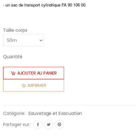
- un sac de transport cylindrique FA 90 106 00.
Taille corps
Quantité
AJOUTER AU PANIER
IMPRIMER
Catégorie:
Sauvetage et Evacuation
Partager sur: