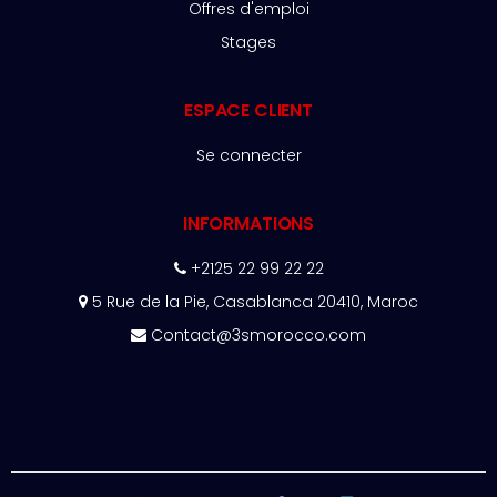
Offres d'emploi
Stages
ESPACE CLIENT
Se connecter
INFORMATIONS
+2125 22 99 22 22
5 Rue de la Pie, Casablanca 20410, Maroc
Contact@3smorocco.com