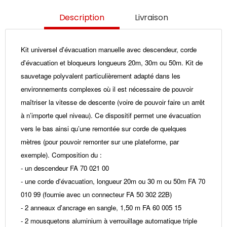
Description
Livraison
Kit universel d'évacuation manuelle avec descendeur, corde
d'évacuation et bloqueurs longueurs 20m, 30m ou 50m. Kit de
sauvetage polyvalent particulièrement adapté dans les
environnements complexes où il est nécessaire de pouvoir
maîtriser la vitesse de descente (voire de pouvoir faire un arrêt
à n’importe quel niveau). Ce dispositif permet une évacuation
vers le bas ainsi qu’une remontée sur corde de quelques
mètres (pour pouvoir remonter sur une plateforme, par
exemple). Composition du :
- un descendeur FA 70 021 00
- une corde d'évacuation, longueur 20m ou 30 m ou 50m FA 70
010 99 (fournie avec un connecteur FA 50 302 22B)
- 2 anneaux d'ancrage en sangle, 1,50 m FA 60 005 15
- 2 mousquetons aluminium à verrouillage automatique triple