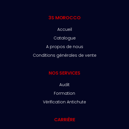
3S MOROCCO
Accueil
Catalogue
A propos de nous
Conditions générales de vente
NOS SERVICES
Audit
Formation
Vérification Antichute
CARRIÈRE