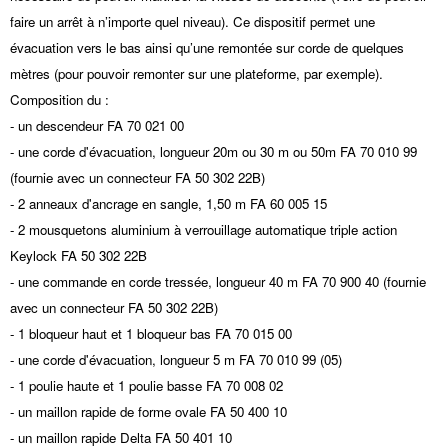
faire un arrêt à n’importe quel niveau). Ce dispositif permet une
évacuation vers le bas ainsi qu’une remontée sur corde de quelques
mètres (pour pouvoir remonter sur une plateforme, par exemple).
Composition du :
- un descendeur FA 70 021 00
- une corde d'évacuation, longueur 20m ou 30 m ou 50m FA 70 010 99
(fournie avec un connecteur FA 50 302 22B)
- 2 anneaux d'ancrage en sangle, 1,50 m FA 60 005 15
- 2 mousquetons aluminium à verrouillage automatique triple action
Keylock FA 50 302 22B
- une commande en corde tressée, longueur 40 m FA 70 900 40 (fournie
avec un connecteur FA 50 302 22B)
- 1 bloqueur haut et 1 bloqueur bas FA 70 015 00
- une corde d'évacuation, longueur 5 m FA 70 010 99 (05)
- 1 poulie haute et 1 poulie basse FA 70 008 02
- un maillon rapide de forme ovale FA 50 400 10
- un maillon rapide Delta FA 50 401 10