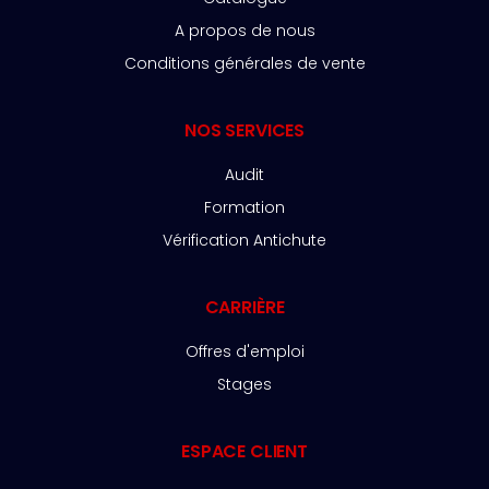
A propos de nous
Conditions générales de vente
NOS SERVICES
Audit
Formation
Vérification Antichute
CARRIÈRE
Offres d'emploi
Stages
ESPACE CLIENT