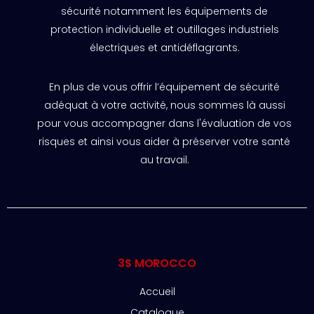
sécurité notamment les équipements de
protection individuelle et outillages industriels
électriques et antidéflagrants.
En plus de vous offrir l’équipement de sécurité
adéquat à votre activité, nous sommes là aussi
pour vous accompagner dans l'évaluation de vos
risques et ainsi vous aider à préserver votre santé
au travail.
3S MOROCCO
Accueil
Catalogue