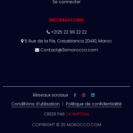
Se connecter
INFORMATIONS
+2125 22 99 22 22
5 Rue de la Pie, Casablanca 20410, Maroc
Contact@3smorocco.com
Réseaux sociaux
Conditions d'utilisation
Politique de confidentialité
CREER PAR
DIGIMPERIAL
COPYRIGHT © 3S MOROCCO.COM