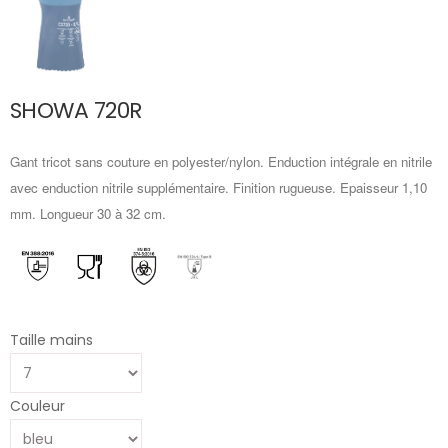
SHOWA 720R
Gant tricot sans couture en polyester/nylon. Enduction intégrale en nitrile
avec enduction nitrile supplémentaire. Finition rugueuse. Epaisseur 1,10
mm. Longueur 30 à 32 cm.
Taille mains
Couleur